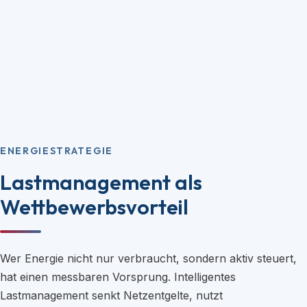
ENERGIESTRATEGIE
Lastmanagement als
Wettbewerbsvorteil
Wer Energie nicht nur verbraucht, sondern aktiv steuert,
hat einen messbaren Vorsprung. Intelligentes
Lastmanagement senkt Netzentgelte, nutzt