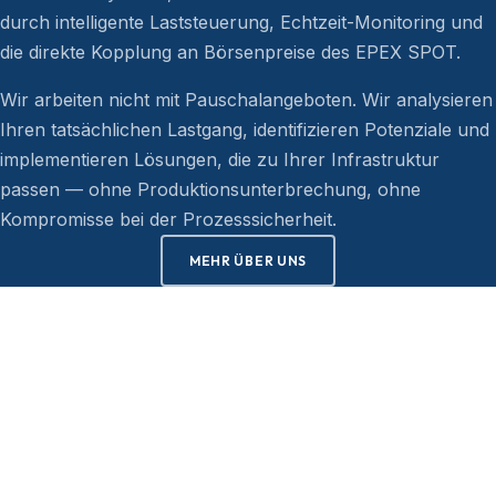
durch intelligente Laststeuerung, Echtzeit-Monitoring und
die direkte Kopplung an Börsenpreise des EPEX SPOT.
Wir arbeiten nicht mit Pauschalangeboten. Wir analysieren
Ihren tatsächlichen Lastgang, identifizieren Potenziale und
implementieren Lösungen, die zu Ihrer Infrastruktur
passen — ohne Produktionsunterbrechung, ohne
Kompromisse bei der Prozesssicherheit.
MEHR ÜBER UNS