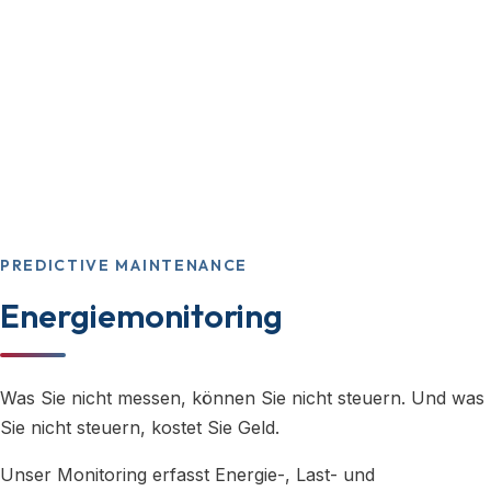
PREDICTIVE MAINTENANCE
Energiemonitoring
Was Sie nicht messen, können Sie nicht steuern. Und was
Sie nicht steuern, kostet Sie Geld.
Unser Monitoring erfasst Energie-, Last- und