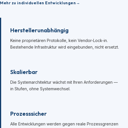
Mehr zu individuellen Entwicklungen
Herstellerunabhängig
Keine proprietären Protokolle, kein Vendor-Lock-in.
Bestehende Infrastruktur wird eingebunden, nicht ersetzt.
Skalierbar
Die Systemarchitektur wächst mit Ihren Anforderungen —
in Stufen, ohne Systemwechsel.
Prozesssicher
Alle Entwicklungen werden gegen reale Prozessgrenzen