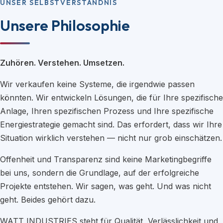
UNSER SELBSTVERSTÄNDNIS
Unsere Philosophie
Zuhören. Verstehen. Umsetzen.
Wir verkaufen keine Systeme, die irgendwie passen
könnten. Wir entwickeln Lösungen, die für Ihre spezifische
Anlage, Ihren spezifischen Prozess und Ihre spezifische
Energiestrategie gemacht sind. Das erfordert, dass wir Ihre
Situation wirklich verstehen — nicht nur grob einschätzen.
Offenheit und Transparenz sind keine Marketingbegriffe
bei uns, sondern die Grundlage, auf der erfolgreiche
Projekte entstehen. Wir sagen, was geht. Und was nicht
geht. Beides gehört dazu.
WATT INDUSTRIES steht für Qualität, Verlässlichkeit und