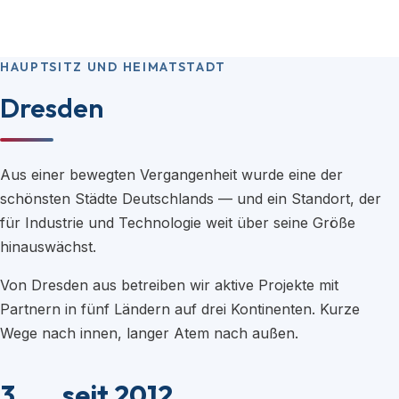
HAUPTSITZ UND HEIMATSTADT
Dresden
Aus einer bewegten Vergangenheit wurde eine der
schönsten Städte Deutschlands — und ein Standort, der
für Industrie und Technologie weit über seine Größe
hinauswächst.
Von Dresden aus betreiben wir aktive Projekte mit
Partnern in fünf Ländern auf drei Kontinenten. Kurze
Wege nach innen, langer Atem nach außen.
3
seit 2012