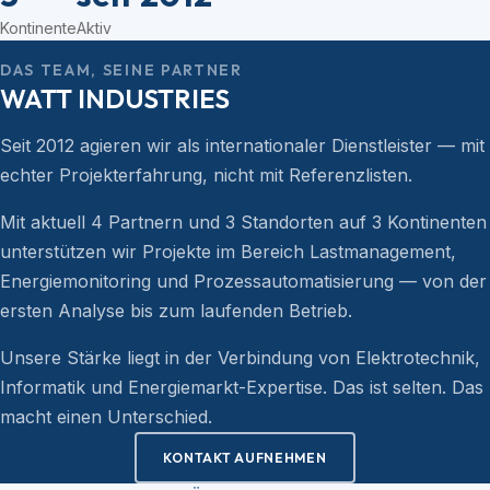
Kontinente
Aktiv
DAS TEAM, SEINE PARTNER
WATT INDUSTRIES
Seit 2012 agieren wir als internationaler Dienstleister — mit
echter Projekterfahrung, nicht mit Referenzlisten.
Mit aktuell 4 Partnern und 3 Standorten auf 3 Kontinenten
unterstützen wir Projekte im Bereich Lastmanagement,
Energiemonitoring und Prozessautomatisierung — von der
ersten Analyse bis zum laufenden Betrieb.
Unsere Stärke liegt in der Verbindung von Elektrotechnik,
Informatik und Energiemarkt-Expertise. Das ist selten. Das
macht einen Unterschied.
KONTAKT AUFNEHMEN