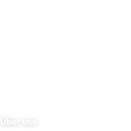
Über uns