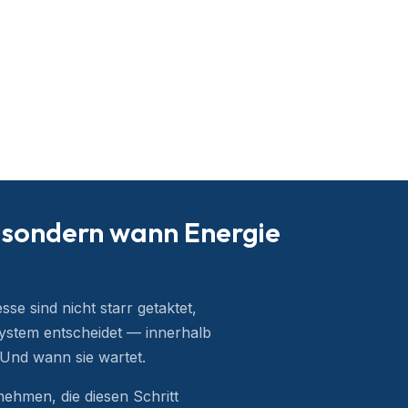
 sondern wann Energie
se sind nicht starr getaktet,
ystem entscheidet — innerhalb
 Und wann sie wartet.
nehmen, die diesen Schritt