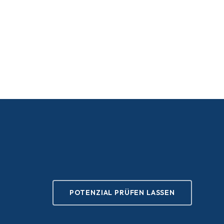
POTENZIAL PRÜFEN LASSEN